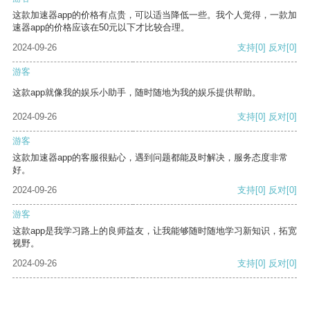
这款加速器app的价格有点贵，可以适当降低一些。我个人觉得，一款加
速器app的价格应该在50元以下才比较合理。
2024-09-26
支持
[0]
反对
[0]
游客
这款app就像我的娱乐小助手，随时随地为我的娱乐提供帮助。
2024-09-26
支持
[0]
反对
[0]
游客
这款加速器app的客服很贴心，遇到问题都能及时解决，服务态度非常
好。
2024-09-26
支持
[0]
反对
[0]
游客
这款app是我学习路上的良师益友，让我能够随时随地学习新知识，拓宽
视野。
2024-09-26
支持
[0]
反对
[0]