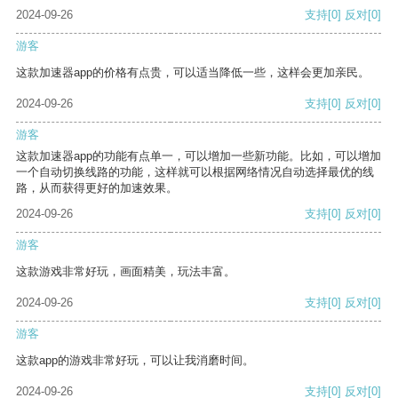
2024-09-26
支持
[0]
反对
[0]
游客
这款加速器app的价格有点贵，可以适当降低一些，这样会更加亲民。
2024-09-26
支持
[0]
反对
[0]
游客
这款加速器app的功能有点单一，可以增加一些新功能。比如，可以增加
一个自动切换线路的功能，这样就可以根据网络情况自动选择最优的线
路，从而获得更好的加速效果。
2024-09-26
支持
[0]
反对
[0]
游客
这款游戏非常好玩，画面精美，玩法丰富。
2024-09-26
支持
[0]
反对
[0]
游客
这款app的游戏非常好玩，可以让我消磨时间。
2024-09-26
支持
[0]
反对
[0]