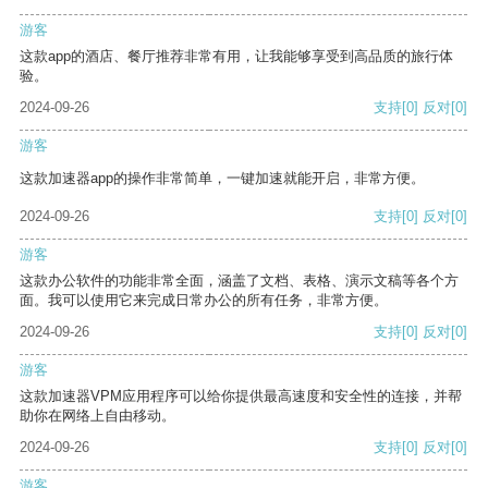
游客
这款app的酒店、餐厅推荐非常有用，让我能够享受到高品质的旅行体
验。
2024-09-26
支持
[0]
反对
[0]
游客
这款加速器app的操作非常简单，一键加速就能开启，非常方便。
2024-09-26
支持
[0]
反对
[0]
游客
这款办公软件的功能非常全面，涵盖了文档、表格、演示文稿等各个方
面。我可以使用它来完成日常办公的所有任务，非常方便。
2024-09-26
支持
[0]
反对
[0]
游客
这款加速器VPM应用程序可以给你提供最高速度和安全性的连接，并帮
助你在网络上自由移动。
2024-09-26
支持
[0]
反对
[0]
游客