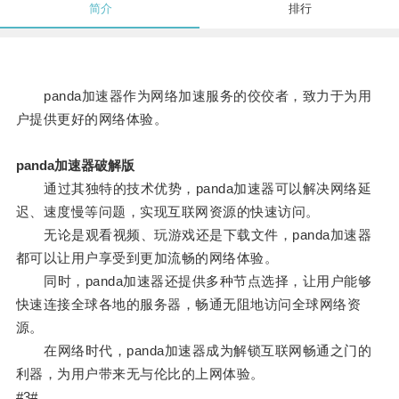
简介
排行
panda加速器作为网络加速服务的佼佼者，致力于为用
户提供更好的网络体验。
panda加速器破解版
通过其独特的技术优势，panda加速器可以解决网络延
迟、速度慢等问题，实现互联网资源的快速访问。
无论是观看视频、玩游戏还是下载文件，panda加速器
都可以让用户享受到更加流畅的网络体验。
同时，panda加速器还提供多种节点选择，让用户能够
快速连接全球各地的服务器，畅通无阻地访问全球网络资
源。
在网络时代，panda加速器成为解锁互联网畅通之门的
利器，为用户带来无与伦比的上网体验。
#3#