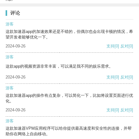
评论
游客
这款加速器app的加速效果还是不错的，但偶尔也会出现卡顿的情况，希
望开发者能够优化一下。
2024-09-26
支持
[0]
反对
[0]
游客
这款app的视频资源非常丰富，可以满足我不同的娱乐需求。
2024-09-26
支持
[0]
反对
[0]
游客
这款加速器app的操作有点复杂，可以简化一下，比如将设置页面进行优
化。
2024-09-26
支持
[0]
反对
[0]
游客
这款加速器VPM应用程序可以给你提供最高速度和安全性的连接，并帮
助你在网络上自由移动。