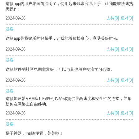
这款app的用户界面简洁明了，使用起来非常容易上手，让我能够快速熟
悉操作。
2024-09-26
支持
[0]
反对
[0]
游客
这款app是我娱乐的好帮手，让我能够放松身心，享受美好时光。
2024-09-26
支持
[0]
反对
[0]
游客
这款软件的社区氛围非常好，可以与其他用户交流学习心得。
2024-09-26
支持
[0]
反对
[0]
游客
这款加速器VPM应用程序可以给你提供最高速度和安全性的连接，并帮
助你在网络上自由移动。
2024-09-26
支持
[0]
反对
[0]
游客
梯子神器，ins随便看，美美哒！