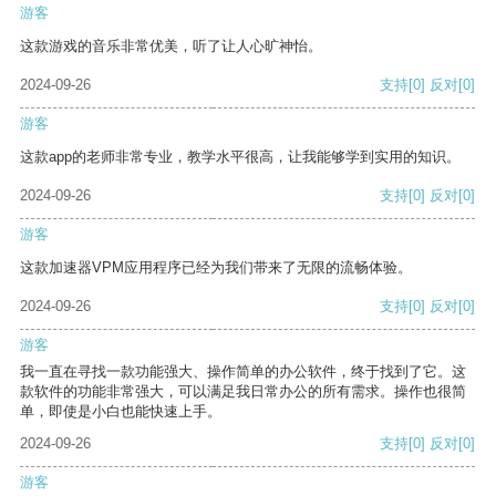
游客
这款游戏的音乐非常优美，听了让人心旷神怡。
2024-09-26
支持
[0]
反对
[0]
游客
这款app的老师非常专业，教学水平很高，让我能够学到实用的知识。
2024-09-26
支持
[0]
反对
[0]
游客
这款加速器VPM应用程序已经为我们带来了无限的流畅体验。
2024-09-26
支持
[0]
反对
[0]
游客
我一直在寻找一款功能强大、操作简单的办公软件，终于找到了它。这
款软件的功能非常强大，可以满足我日常办公的所有需求。操作也很简
单，即使是小白也能快速上手。
2024-09-26
支持
[0]
反对
[0]
游客