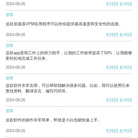
2024-09-26
支持
[0]
反对
[0]
游客
这款加速器VPM应用程序可以给你提供最高速度和安全性的连接。
2024-09-26
支持
[0]
反对
[0]
游客
这款app是我工作上的得力助手，让我的工作效率提高了50%，让我能够
更轻松地完成工作任务。
2024-09-26
支持
[0]
反对
[0]
游客
这款软件非常实用，可以帮助我解决很多问题。比如，我可以使用它来
查找资料、翻译语言、编写代码等。
2024-09-26
支持
[0]
反对
[0]
游客
这款软件的操作非常简单，即使是小白也能快速上手。
2024-09-26
支持
[0]
反对
[0]