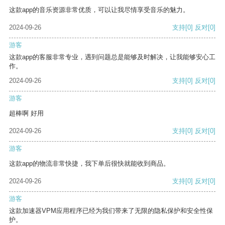
这款app的音乐资源非常优质，可以让我尽情享受音乐的魅力。
2024-09-26
支持
[0]
反对
[0]
游客
这款app的客服非常专业，遇到问题总是能够及时解决，让我能够安心工
作。
2024-09-26
支持
[0]
反对
[0]
游客
超棒啊 好用
2024-09-26
支持
[0]
反对
[0]
游客
这款app的物流非常快捷，我下单后很快就能收到商品。
2024-09-26
支持
[0]
反对
[0]
游客
这款加速器VPM应用程序已经为我们带来了无限的隐私保护和安全性保
护。