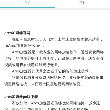
简介
排行
ares加速器官网
在如今信息时代，人们对于上网速度的要求越来越高，
而Ares加速器应运而生。
Ares加速器是一款专业的网络加速软件，通过优化网络
连接，能够显著提升上网速度，让您在上网冲浪、观看高清
视频或进行在线游戏时畅行无阻。
Ares加速器的优秀之处在于它的智能加速技术。
它能够检测并分析您的网络环境，并根据实时的数据来
调整网络连接，从而最大限度地提高网络速度。
ares加速器pc版下载
不仅如此，Ares加速器还能够优化网络链路，减少延
迟，提高网页加载速度，让您的上网体验更加流畅。