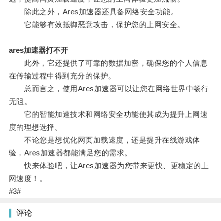
除此之外，Ares加速器还具备网络安全功能。
它能够有效抵御恶意攻击，保护您的上网安全。
ares加速器打不开
此外，它还提供了可靠的数据加密，确保您的个人信息
在传输过程中得到充分的保护。
总而言之，使用Ares加速器可以让您在网络世界中畅行
无阻。
它的智能加速技术和网络安全功能使其成为提升上网速
度的理想选择。
不论您是想优化网页加载速度，还是提升在线游戏体
验，Ares加速器都能满足您的需求。
快来体验吧，让Ares加速器为您带来更快、更稳定的上
网速度！。
#3#
评论