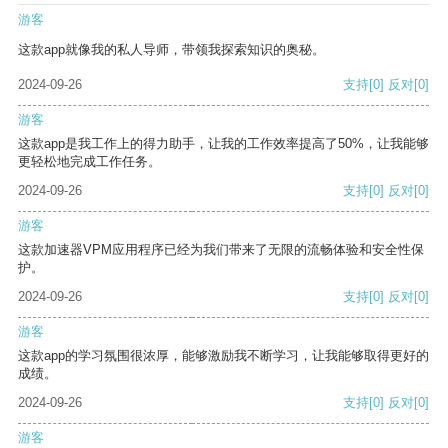
游客
这款app就像我的私人导师，带领我探索知识的奥秘。
2024-09-26
支持
[0]
反对
[0]
游客
这款app是我工作上的得力助手，让我的工作效率提高了50%，让我能够
更轻松地完成工作任务。
2024-09-26
支持
[0]
反对
[0]
游客
这款加速器VPM应用程序已经为我们带来了无限的流畅体验和安全性保
护。
2024-09-26
支持
[0]
反对
[0]
游客
这款app的学习氛围很浓厚，能够激励我不断学习，让我能够取得更好的
成绩。
2024-09-26
支持
[0]
反对
[0]
游客