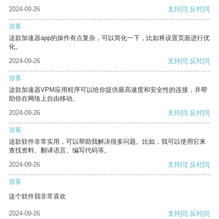
2024-09-26
支持
[0]
反对
[0]
游客
这款加速器app的操作有点复杂，可以简化一下，比如将设置页面进行优
化。
2024-09-26
支持
[0]
反对
[0]
游客
这款加速器VPM应用程序可以给你提供最高速度和安全性的连接，并帮
助你在网络上自由移动。
2024-09-26
支持
[0]
反对
[0]
游客
这款软件非常实用，可以帮助我解决很多问题。比如，我可以使用它来
查找资料、翻译语言、编写代码等。
2024-09-26
支持
[0]
反对
[0]
游客
这个软件我非常喜欢
2024-09-26
支持
[0]
反对
[0]