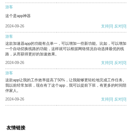
游客
这个是app神器
2024-09-26
支持
[0]
反对
[0]
游客
这款加速器app的功能有点单一，可以增加一些新功能。比如，可以增加
一个自动切换线路的功能，这样就可以根据网络情况自动选择最优的线
路，从而获得更好的加速效果。
2024-09-26
支持
[0]
反对
[0]
游客
这款app让我的工作效率提高了50%，让我能够更轻松地完成工作任务。
我以前经常加班，现在有了这个app，我可以提前下班，有更多的时间陪
伴家人。
2024-09-26
支持
[0]
反对
[0]
友情链接