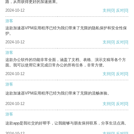
路，从而获得更好的加速效果。
2024-10-12
支持
[0]
反对
[0]
游客
这款加速器VPM应用程序已经为我们带来了无限的隐私保护和安全性保
护。
2024-10-12
支持
[0]
反对
[0]
游客
这款办公软件的功能非常全面，涵盖了文档、表格、演示文稿等各个方
面。我可以使用它来完成日常办公的所有任务，非常方便。
2024-10-12
支持
[0]
反对
[0]
游客
这款加速器VPM应用程序已经为我们带来了无限的流畅体验。
2024-10-12
支持
[0]
反对
[0]
游客
这款app是我社交的好帮手，让我能够与朋友保持联系，分享生活点滴。
2024-10-12
支持
[0]
反对
[0]