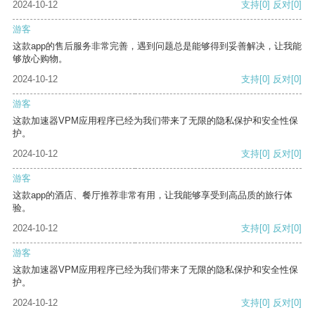
2024-10-12
支持
[0]
反对
[0]
游客
这款app的售后服务非常完善，遇到问题总是能够得到妥善解决，让我能
够放心购物。
2024-10-12
支持
[0]
反对
[0]
游客
这款加速器VPM应用程序已经为我们带来了无限的隐私保护和安全性保
护。
2024-10-12
支持
[0]
反对
[0]
游客
这款app的酒店、餐厅推荐非常有用，让我能够享受到高品质的旅行体
验。
2024-10-12
支持
[0]
反对
[0]
游客
这款加速器VPM应用程序已经为我们带来了无限的隐私保护和安全性保
护。
2024-10-12
支持
[0]
反对
[0]