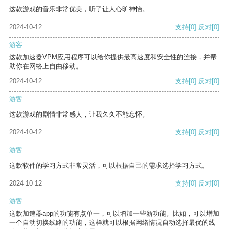
这款游戏的音乐非常优美，听了让人心旷神怡。
2024-10-12
支持
[0]
反对
[0]
游客
这款加速器VPM应用程序可以给你提供最高速度和安全性的连接，并帮
助你在网络上自由移动。
2024-10-12
支持
[0]
反对
[0]
游客
这款游戏的剧情非常感人，让我久久不能忘怀。
2024-10-12
支持
[0]
反对
[0]
游客
这款软件的学习方式非常灵活，可以根据自己的需求选择学习方式。
2024-10-12
支持
[0]
反对
[0]
游客
这款加速器app的功能有点单一，可以增加一些新功能。比如，可以增加
一个自动切换线路的功能，这样就可以根据网络情况自动选择最优的线