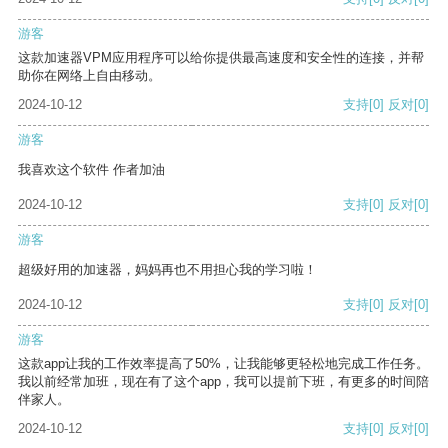
游客
这款加速器VPM应用程序可以给你提供最高速度和安全性的连接，并帮
助你在网络上自由移动。
2024-10-12
支持
[0]
反对
[0]
游客
我喜欢这个软件 作者加油
2024-10-12
支持
[0]
反对
[0]
游客
超级好用的加速器，妈妈再也不用担心我的学习啦！
2024-10-12
支持
[0]
反对
[0]
游客
这款app让我的工作效率提高了50%，让我能够更轻松地完成工作任务。
我以前经常加班，现在有了这个app，我可以提前下班，有更多的时间陪
伴家人。
2024-10-12
支持
[0]
反对
[0]