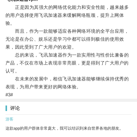
正是因为其强大的网络优化能力和安全性能，越来越多
的用户选择使用飞讯加速器来缓解网络瓶颈，提升上网体
验。
而且，作为一款能够适应各种网络环境的全平台应用，
无论是在办公、娱乐还是学习中都可以得到极佳的使用效
果，因此受到了广大用户的欢迎。
总的来说，飞讯加速器作为一款实用性与性价比兼备的
产品，不仅在市场上表现非常亮眼，更是得到了广大用户的
认可。
在未来的发展中，相信飞讯加速器能够继续保持优秀的
表现，为用户带来更好的网络体验。
#3#
评论
游客
这款app的用户群体非常庞大，我可以结识到来自世界各地的朋友。