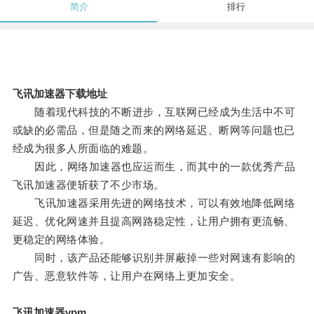
简介
排行
飞讯加速器下载地址
随着现代科技的不断进步，互联网已经成为生活中不可
或缺的必需品，但是随之而来的网络延迟、断网等问题也已
经成为很多人所面临的难题。
因此，网络加速器也应运而生，而其中的一款优秀产品
飞讯加速器便斩获了不少市场。
飞讯加速器采用先进的网络技术，可以有效地降低网络
延迟、优化网速并且提高网路稳定性，让用户拥有更流畅、
更稳定的网络体验。
同时，该产品还能够识别并屏蔽掉一些对网速有影响的
广告、恶意软件等，让用户在网络上更加安全。
飞讯加速器vpm