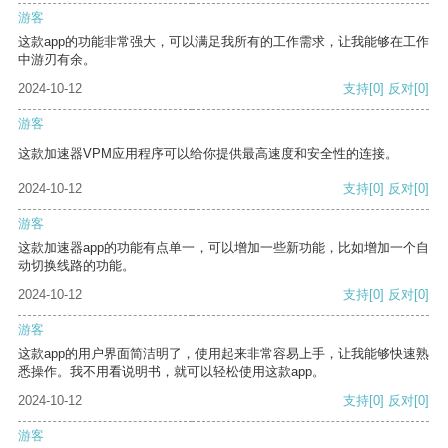
游客
这款app的功能非常强大，可以满足我所有的工作需求，让我能够在工作
中游刃有余。
2024-10-12
支持
[0]
反对
[0]
游客
这款加速器VPM应用程序可以给你提供最高速度和安全性的连接。
2024-10-12
支持
[0]
反对
[0]
游客
这款加速器app的功能有点单一，可以增加一些新功能，比如增加一个自
动切换线路的功能。
2024-10-12
支持
[0]
反对
[0]
游客
这款app的用户界面简洁明了，使用起来非常容易上手，让我能够快速熟
悉操作。我不用看说明书，就可以轻松使用这款app。
2024-10-12
支持
[0]
反对
[0]
游客