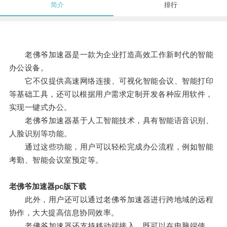
简介
排行
老佛爷加速器是一款为企业打造高效工作新时代的智能
办公设备。
它不仅提供高速网络连接、可视化智能会议、智能打印
等基础工具，还可以根据用户需求定制开发各种应用软件，
实现一键式办公。
老佛爷加速器基于人工智能技术，具有智能语音识别、
人脸识别等功能。
通过这些功能，用户可以轻松完成办公流程，例如智能
考勤、智能会议室预定等。
老佛爷加速器pc版下载
此外，用户还可以通过老佛爷加速器进行跨地域的远程
协作，大大提高信息协同效率。
老佛爷加速器还支持移动端接入，既可以在电脑端使