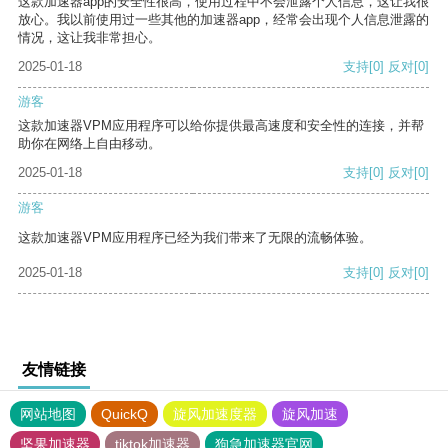
这款加速器app的安全性很高，使用过程中不会泄露个人信息，这让我很
放心。我以前使用过一些其他的加速器app，经常会出现个人信息泄露的
情况，这让我非常担心。
2025-01-18
支持
[0]
反对
[0]
游客
这款加速器VPM应用程序可以给你提供最高速度和安全性的连接，并帮
助你在网络上自由移动。
2025-01-18
支持
[0]
反对
[0]
游客
这款加速器VPM应用程序已经为我们带来了无限的流畅体验。
2025-01-18
支持
[0]
反对
[0]
友情链接
网站地图
QuickQ
旋风加速度器
旋风加速
坚果加速器
tiktok加速器
狗急加速器官网