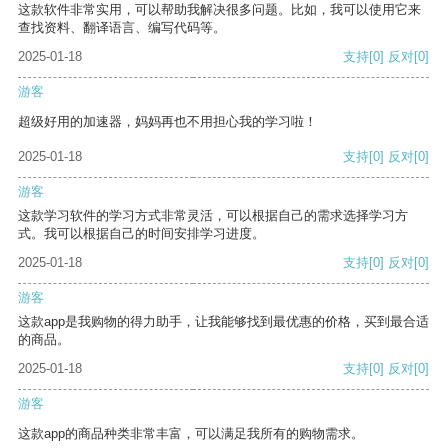
这款软件非常实用，可以帮助我解决很多问题。比如，我可以使用它来
查找资料、翻译语言、编写代码等。
2025-01-18
支持
[0]
反对
[0]
游客
超级好用的加速器，妈妈再也不用担心我的学习啦！
2025-01-18
支持
[0]
反对
[0]
游客
这款学习软件的学习方式非常灵活，可以根据自己的需求选择学习方
式。我可以根据自己的时间安排学习进度。
2025-01-18
支持
[0]
反对
[0]
游客
这款app是我购物的得力助手，让我能够找到最优惠的价格，买到最合适
的商品。
2025-01-18
支持
[0]
反对
[0]
游客
这款app的商品种类非常丰富，可以满足我所有的购物需求。