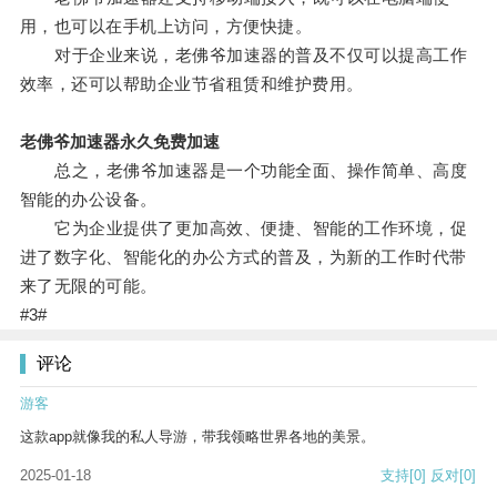
用，也可以在手机上访问，方便快捷。
对于企业来说，老佛爷加速器的普及不仅可以提高工作
效率，还可以帮助企业节省租赁和维护费用。
老佛爷加速器永久免费加速
总之，老佛爷加速器是一个功能全面、操作简单、高度
智能的办公设备。
它为企业提供了更加高效、便捷、智能的工作环境，促
进了数字化、智能化的办公方式的普及，为新的工作时代带
来了无限的可能。
#3#
评论
游客
这款app就像我的私人导游，带我领略世界各地的美景。
2025-01-18
支持
[0]
反对
[0]