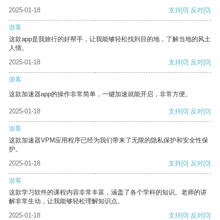
2025-01-18
支持
[0]
反对
[0]
游客
这款app是我旅行的好帮手，让我能够轻松找到目的地，了解当地的风土
人情。
2025-01-18
支持
[0]
反对
[0]
游客
这款加速器app的操作非常简单，一键加速就能开启，非常方便。
2025-01-18
支持
[0]
反对
[0]
游客
这款加速器VPM应用程序已经为我们带来了无限的隐私保护和安全性保
护。
2025-01-18
支持
[0]
反对
[0]
游客
这款学习软件的课程内容非常丰富，涵盖了各个学科的知识。老师的讲
解非常生动，让我能够轻松理解知识点。
2025-01-18
支持
[0]
反对
[0]