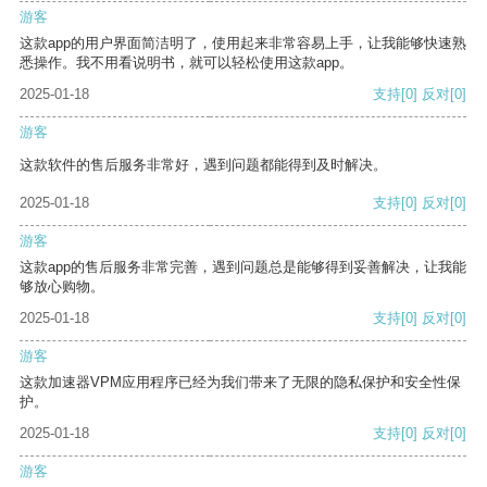
游客
这款app的用户界面简洁明了，使用起来非常容易上手，让我能够快速熟
悉操作。我不用看说明书，就可以轻松使用这款app。
2025-01-18
支持
[0]
反对
[0]
游客
这款软件的售后服务非常好，遇到问题都能得到及时解决。
2025-01-18
支持
[0]
反对
[0]
游客
这款app的售后服务非常完善，遇到问题总是能够得到妥善解决，让我能
够放心购物。
2025-01-18
支持
[0]
反对
[0]
游客
这款加速器VPM应用程序已经为我们带来了无限的隐私保护和安全性保
护。
2025-01-18
支持
[0]
反对
[0]
游客