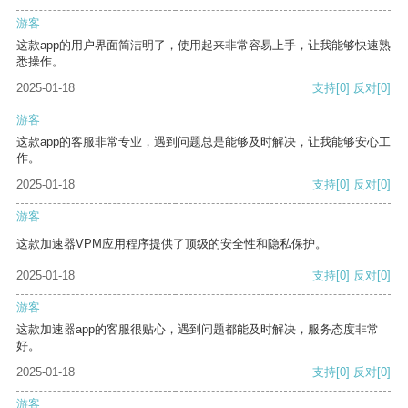
游客
这款app的用户界面简洁明了，使用起来非常容易上手，让我能够快速熟
悉操作。
2025-01-18
支持
[0]
反对
[0]
游客
这款app的客服非常专业，遇到问题总是能够及时解决，让我能够安心工
作。
2025-01-18
支持
[0]
反对
[0]
游客
这款加速器VPM应用程序提供了顶级的安全性和隐私保护。
2025-01-18
支持
[0]
反对
[0]
游客
这款加速器app的客服很贴心，遇到问题都能及时解决，服务态度非常
好。
2025-01-18
支持
[0]
反对
[0]
游客