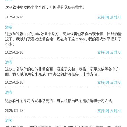
这款软件的功能非常全面，可以满足我所有需求。
2025-01-18
支持
[0]
反对
[0]
游客
这款加速器app的加速效果非常好，玩游戏再也不会出现卡顿、掉线的情
况了。我以前玩游戏经常会输，现在有了这个app，我的游戏水平提升了
不少。
2025-01-18
支持
[0]
反对
[0]
游客
这款办公软件的功能非常全面，涵盖了文档、表格、演示文稿等各个方
面。我可以使用它来完成日常办公的所有任务，非常方便。
2025-01-18
支持
[0]
反对
[0]
游客
这款软件的学习方式非常灵活，可以根据自己的需求选择学习方式。
2025-01-18
支持
[0]
反对
[0]
游客