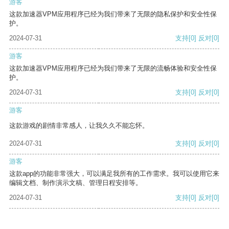
游客
这款加速器VPM应用程序已经为我们带来了无限的隐私保护和安全性保
护。
2024-07-31
支持
[0]
反对
[0]
游客
这款加速器VPM应用程序已经为我们带来了无限的流畅体验和安全性保
护。
2024-07-31
支持
[0]
反对
[0]
游客
这款游戏的剧情非常感人，让我久久不能忘怀。
2024-07-31
支持
[0]
反对
[0]
游客
这款app的功能非常强大，可以满足我所有的工作需求。我可以使用它来
编辑文档、制作演示文稿、管理日程安排等。
2024-07-31
支持
[0]
反对
[0]