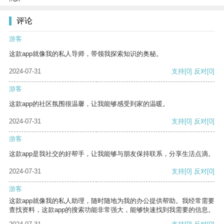
评论
游客
这款app就像我的私人导师，带领我探索知识的奥秘。
2024-07-31
支持
[0]
反对
[0]
游客
这款app的社区氛围很温馨，让我能够感受到家的温暖。
2024-07-31
支持
[0]
反对
[0]
游客
这款app是我社交的好帮手，让我能够与朋友保持联系，分享生活点滴。
2024-07-31
支持
[0]
反对
[0]
游客
这款app就像我的私人助理，随时随地为我的办公提供帮助。我经常需要
查找资料，这款app的搜索功能非常强大，能够快速找到我需要的信息。