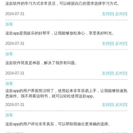
这款软件的学习方式非常灵活，可以根据自己的需求选择学习方式。
2024-07-31
支持
[0]
反对
[0]
游客
这款app是我娱乐的好帮手，让我能够放松身心，享受美好时光。
2024-07-31
支持
[0]
反对
[0]
游客
这款软件简直是神器，解决了我所有问题。
2024-07-31
支持
[0]
反对
[0]
游客
这款app的用户界面简洁明了，使用起来非常容易上手，让我能够快速熟
悉操作。我不用看说明书，就可以轻松使用这款app。
2024-07-31
支持
[0]
反对
[0]
游客
这款app的用户评论非常真实，可以帮助我做出更准确的选择。