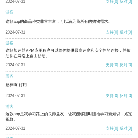
2024-07-31
支持
[0]
反对
[0]
游客
这款app的商品种类非常丰富，可以满足我所有的购物需求。
2024-07-31
支持
[0]
反对
[0]
游客
这款加速器VPM应用程序可以给你提供最高速度和安全性的连接，并帮
助你在网络上自由移动。
2024-07-31
支持
[0]
反对
[0]
游客
超棒啊 好用
2024-07-31
支持
[0]
反对
[0]
游客
这款app是我学习路上的良师益友，让我能够随时随地学习新知识，拓宽
视野。
2024-07-31
支持
[0]
反对
[0]