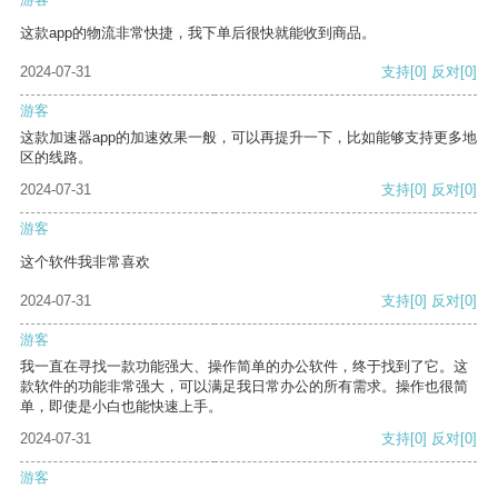
这款app的物流非常快捷，我下单后很快就能收到商品。
2024-07-31
支持
[0]
反对
[0]
游客
这款加速器app的加速效果一般，可以再提升一下，比如能够支持更多地
区的线路。
2024-07-31
支持
[0]
反对
[0]
游客
这个软件我非常喜欢
2024-07-31
支持
[0]
反对
[0]
游客
我一直在寻找一款功能强大、操作简单的办公软件，终于找到了它。这
款软件的功能非常强大，可以满足我日常办公的所有需求。操作也很简
单，即使是小白也能快速上手。
2024-07-31
支持
[0]
反对
[0]
游客