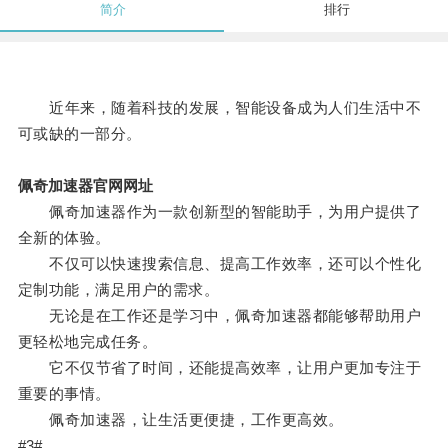
简介
排行
近年来，随着科技的发展，智能设备成为人们生活中不
可或缺的一部分。
佩奇加速器官网网址
佩奇加速器作为一款创新型的智能助手，为用户提供了
全新的体验。
不仅可以快速搜索信息、提高工作效率，还可以个性化
定制功能，满足用户的需求。
无论是在工作还是学习中，佩奇加速器都能够帮助用户
更轻松地完成任务。
它不仅节省了时间，还能提高效率，让用户更加专注于
重要的事情。
佩奇加速器，让生活更便捷，工作更高效。
#3#