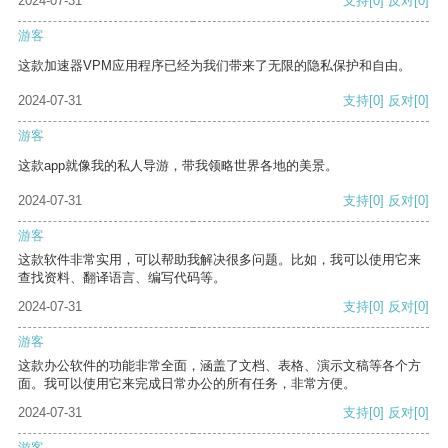
2024-07-31
支持
[0]
反对
[0]
游客
这款加速器VPM应用程序已经为我们带来了无限的隐私保护和自由。
2024-07-31
支持
[0]
反对
[0]
游客
这款app就像我的私人导游，带我领略世界各地的美景。
2024-07-31
支持
[0]
反对
[0]
游客
这款软件非常实用，可以帮助我解决很多问题。比如，我可以使用它来
查找资料、翻译语言、编写代码等。
2024-07-31
支持
[0]
反对
[0]
游客
这款办公软件的功能非常全面，涵盖了文档、表格、演示文稿等各个方
面。我可以使用它来完成日常办公的所有任务，非常方便。
2024-07-31
支持
[0]
反对
[0]
游客