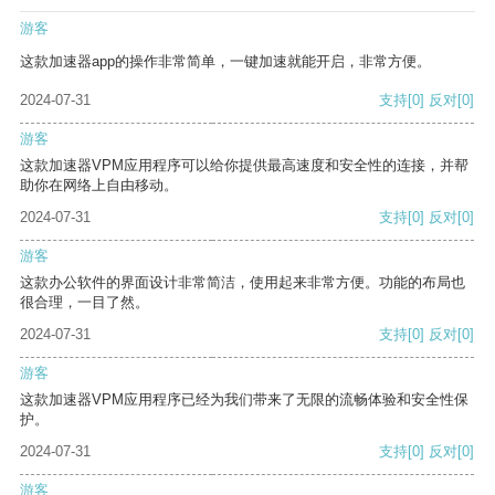
游客
这款加速器app的操作非常简单，一键加速就能开启，非常方便。
2024-07-31
支持
[0]
反对
[0]
游客
这款加速器VPM应用程序可以给你提供最高速度和安全性的连接，并帮
助你在网络上自由移动。
2024-07-31
支持
[0]
反对
[0]
游客
这款办公软件的界面设计非常简洁，使用起来非常方便。功能的布局也
很合理，一目了然。
2024-07-31
支持
[0]
反对
[0]
游客
这款加速器VPM应用程序已经为我们带来了无限的流畅体验和安全性保
护。
2024-07-31
支持
[0]
反对
[0]
游客