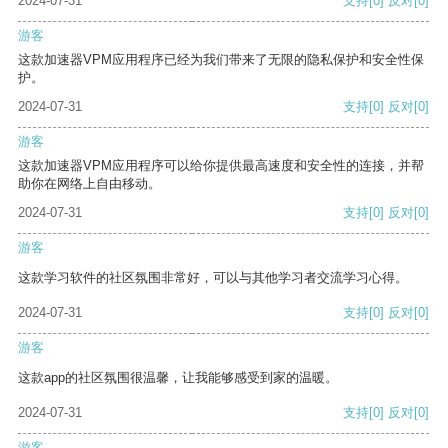
2024-07-31
支持
[0]
反对
[0]
游客
这款加速器VPM应用程序已经为我们带来了无限的隐私保护和安全性保
护。
2024-07-31
支持
[0]
反对
[0]
游客
这款加速器VPM应用程序可以给你提供最高速度和安全性的连接，并帮
助你在网络上自由移动。
2024-07-31
支持
[0]
反对
[0]
游客
这款学习软件的社区氛围非常好，可以与其他学习者交流学习心得。
2024-07-31
支持
[0]
反对
[0]
游客
这款app的社区氛围很温馨，让我能够感受到家的温暖。
2024-07-31
支持
[0]
反对
[0]
游客