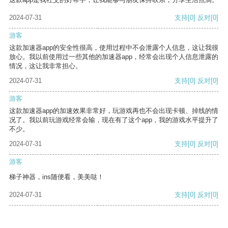
2024-07-31
支持
[0]
反对
[0]
游客
这款加速器app的安全性很高，使用过程中不会泄露个人信息，这让我很
放心。我以前使用过一些其他的加速器app，经常会出现个人信息泄露的
情况，这让我非常担心。
2024-07-31
支持
[0]
反对
[0]
游客
这款加速器app的加速效果非常好，玩游戏再也不会出现卡顿、掉线的情
况了。我以前玩游戏经常会输，现在有了这个app，我的游戏水平提升了
不少。
2024-07-31
支持
[0]
反对
[0]
游客
梯子神器，ins随便看，美美哒！
2024-07-31
支持
[0]
反对
[0]