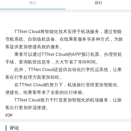
简介
排行
TTNet Cloud将智能化技术应用于机场服务，通过智能
导航系统、自助值机设备、在线乘客服务等多种方式，为旅
客提供更加便捷高效的服务。
乘客可以通过TTNet Cloud的APP预订机票、办理登机
手续、查询航班信息等，大大节省了等待时间。
此外，TTNet Cloud还提供自动化行李托运系统，让乘
客在行李处理方面更加轻松。
在TTNet Cloud的努力下，机场旅行变得更加智能化、
便捷化，给乘客带来了全新的出行体验。
TTNet Cloud致力于打造更加智能化的机场服务，让旅
客出行更加舒适便捷。
#3#
评论