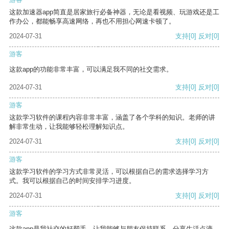
这款加速器app简直是居家旅行必备神器，无论是看视频、玩游戏还是工
作办公，都能畅享高速网络，再也不用担心网速卡顿了。
2024-07-31
支持
[0]
反对
[0]
游客
这款app的功能非常丰富，可以满足我不同的社交需求。
2024-07-31
支持
[0]
反对
[0]
游客
这款学习软件的课程内容非常丰富，涵盖了各个学科的知识。老师的讲
解非常生动，让我能够轻松理解知识点。
2024-07-31
支持
[0]
反对
[0]
游客
这款学习软件的学习方式非常灵活，可以根据自己的需求选择学习方
式。我可以根据自己的时间安排学习进度。
2024-07-31
支持
[0]
反对
[0]
游客
这款app是我社交的好帮手，让我能够与朋友保持联系，分享生活点滴。