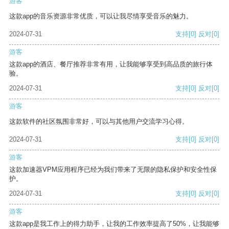
游客
这款app的音乐资源非常优质，可以让我尽情享受音乐的魅力。
2024-07-31
支持
[0]
反对
[0]
游客
这款app的酒店、餐厅推荐非常有用，让我能够享受到高品质的旅行体
验。
2024-07-31
支持
[0]
反对
[0]
游客
这款软件的社区氛围非常好，可以与其他用户交流学习心得。
2024-07-31
支持
[0]
反对
[0]
游客
这款加速器VPM应用程序已经为我们带来了无限的隐私保护和安全性保
护。
2024-07-31
支持
[0]
反对
[0]
游客
这款app是我工作上的得力助手，让我的工作效率提高了50%，让我能够