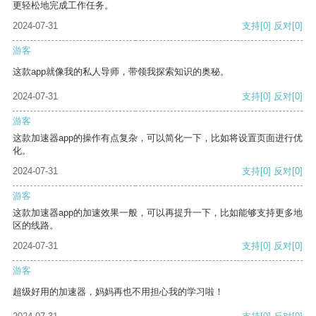
更轻松地完成工作任务。
2024-07-31
支持
[0]
反对
[0]
游客
这款app就像我的私人导师，带领我探索知识的奥秘。
2024-07-31
支持
[0]
反对
[0]
游客
这款加速器app的操作有点复杂，可以简化一下，比如将设置页面进行优
化。
2024-07-31
支持
[0]
反对
[0]
游客
这款加速器app的加速效果一般，可以再提升一下，比如能够支持更多地
区的线路。
2024-07-31
支持
[0]
反对
[0]
游客
超级好用的加速器，妈妈再也不用担心我的学习啦！