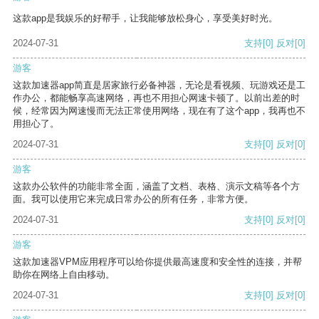
这款app是我娱乐的好帮手，让我能够放松身心，享受美好时光。
2024-07-31
支持
[0]
反对
[0]
游客
这款加速器app简直是居家旅行必备神器，无论是看视频、玩游戏还是工
作办公，都能畅享高速网络，再也不用担心网速卡顿了。以前出差的时
候，经常因为网速慢而无法正常使用网络，现在有了这个app，我再也不
用担心了。
2024-07-31
支持
[0]
反对
[0]
游客
这款办公软件的功能非常全面，涵盖了文档、表格、演示文稿等各个方
面。我可以使用它来完成日常办公的所有任务，非常方便。
2024-07-31
支持
[0]
反对
[0]
游客
这款加速器VPM应用程序可以给你提供最高速度和安全性的连接，并帮
助你在网络上自由移动。
2024-07-31
支持
[0]
反对
[0]